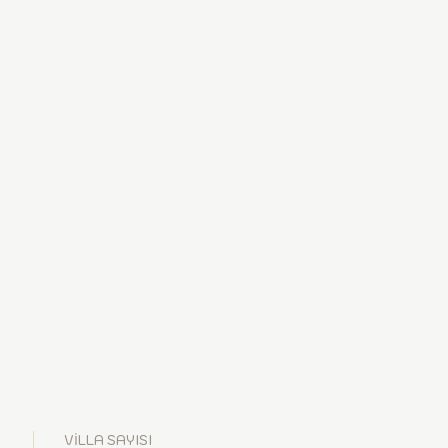
VİLLA SAYISI