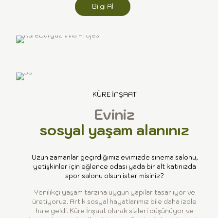
Bilgi Al
KÜRE İNŞAAT
Eviniz
sosyal yaşam alanınız
Uzun zamanlar geçirdiğimiz evimizde sinema salonu,
yetişkinler için eğlence odası yada bir alt katınızda
spor salonu olsun ister misiniz?
Yenilikçi yaşam tarzına uygun yapılar tasarlıyor ve
üretiyoruz. Artık sosyal hayatlarımız bile daha izole
hale geldi. Küre İnşaat olarak sizleri düşünüyor ve