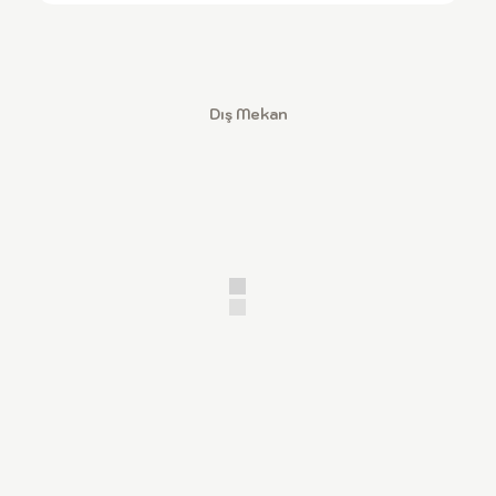
Dış Mekan