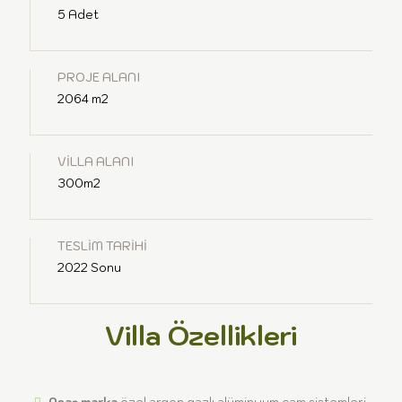
5 Adet
PROJE ALANI
2064 m2
VİLLA ALANI
300m2
TESLİM TARİHİ
2022 Sonu
Villa Özellikleri